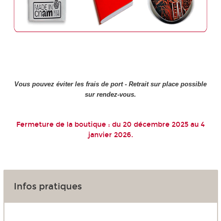
Vous pouvez éviter les frais de port - Retrait sur place possible
sur rendez-vous.
Fermeture de la boutique : du 20 décembre 2025 au 4
janvier 2026.
Infos pratiques