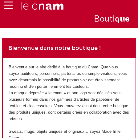
Bout
iq
u
e
Bienvenue dans notre boutique !
Bienvenue sur le site dédié à la boutique du Cnam. Que vous
soyez auditeurs, personnels, partenaires ou simple visiteurs, vous
avez désormais la possibilité de promouvoir cet établissement
reconnu et d'en porter fièrement les couleurs.
La marque déposée « le cnam » et son logo sont déclinés sous
plusieurs formes dans nos gammes d'articles de papeterie, de
textiles et d'accessoires. Vous trouverez aussi dans cette boutique
des produits uniques, dont certains créés en collaboration avec des
artistes.
Sweats, mugs, objets uniques et originaux… soyez Made In le
Cnam !