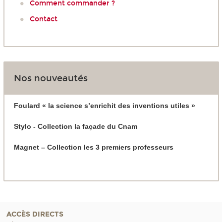
Comment commander ?
Contact
Nos nouveautés
Foulard « la science s’enrichit des inventions utiles »
Stylo - Collection la façade du Cnam
Magnet – Collection les 3 premiers professeurs
ACCÈS DIRECTS