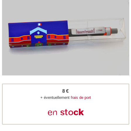
8 €
+ éventuellement
frais de port