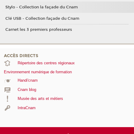
Stylo - Collection la façade du Cnam
Clé USB - Collection façade du Cnam
Carnet les 3 premiers professeurs
ACCÈS DIRECTS
Répertoire des centres régionaux
Environnement numérique de formation
Handi'cnam
Cnam blog
Musée des arts et métiers
IntraCnam