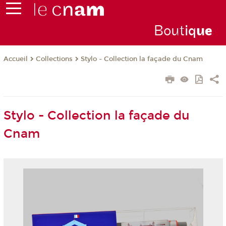
Bout
iq
u
e
Collections
Stylo - Collection la façade du Cnam
Accueil
Stylo - Collection la façade du
Cnam