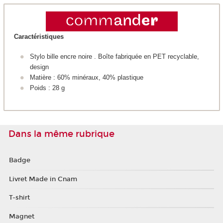
Caractéristiques
Stylo bille encre noire . Boîte fabriquée en PET recyclable,
design
Matière : 60% minéraux, 40% plastique
Poids : 28 g
Dans la même rubrique
Badge
Livret Made in Cnam
T-shirt
Magnet