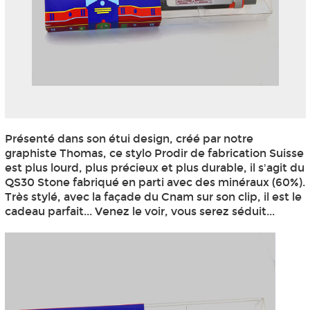
Présenté dans son étui design, créé par notre
graphiste Thomas, ce stylo Prodir de fabrication Suisse
est plus lourd, plus précieux et plus durable, il s'agit du
QS30 Stone fabriqué en parti avec des minéraux (60%).
Très stylé, avec la façade du Cnam sur son clip, il est le
cadeau parfait... Venez le voir, vous serez séduit...