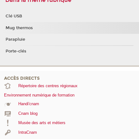
Clé USB
Mug thermos
Parapluie
Porte-clés
ACCÈS DIRECTS
Répertoire des centres régionaux
Environnement numérique de formation
Handi'cnam
Cnam blog
Musée des arts et métiers
IntraCnam