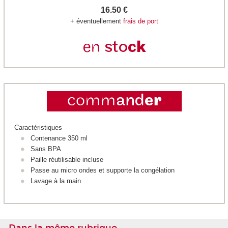
16.50 €
+ éventuellement
frais de port
Caractéristiques
Contenance 350 ml
Sans BPA
Paille réutilisable incluse
Passe au micro ondes et supporte la congélation
Lavage à la main
Dans la même rubrique