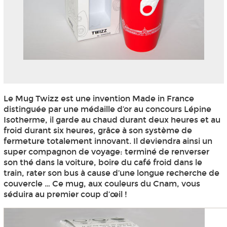
Le Mug Twizz est une invention Made in France
distinguée par une médaille d’or au concours Lépine
Isotherme, il garde au chaud durant deux heures et au
froid durant six heures, grâce à son système de
fermeture totalement innovant. Il deviendra ainsi un
super compagnon de voyage: terminé de renverser
son thé dans la voiture, boire du café froid dans le
train, rater son bus à cause d’une longue recherche de
couvercle … Ce mug, aux couleurs du Cnam, vous
séduira au premier coup d’œil !