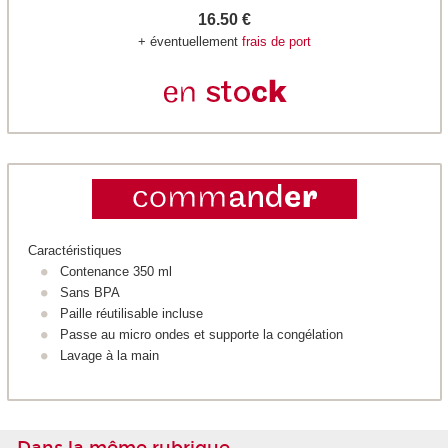
16.50 €
+ éventuellement
frais de port
Caractéristiques
Contenance 350 ml
Sans BPA
Paille réutilisable incluse
Passe au micro ondes et supporte la congélation
Lavage à la main
Dans la même rubrique