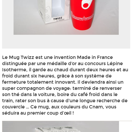
Le Mug Twizz est une invention Made in France
distinguée par une médaille d’or au concours Lépine
Isotherme, il garde au chaud durant deux heures et au
froid durant six heures, grâce à son système de
fermeture totalement innovant. Il deviendra ainsi un
super compagnon de voyage: terminé de renverser
son thé dans la voiture, boire du café froid dans le
train, rater son bus à cause d’une longue recherche de
couvercle … Ce mug, aux couleurs du Cnam, vous
séduira au premier coup d’œil !