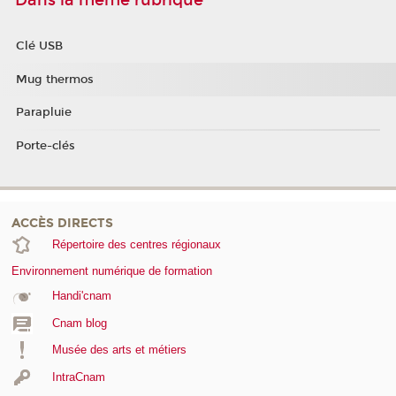
Clé USB
Mug thermos
Parapluie
Porte-clés
ACCÈS DIRECTS
Répertoire des centres régionaux
Environnement numérique de formation
Handi'cnam
Cnam blog
Musée des arts et métiers
IntraCnam