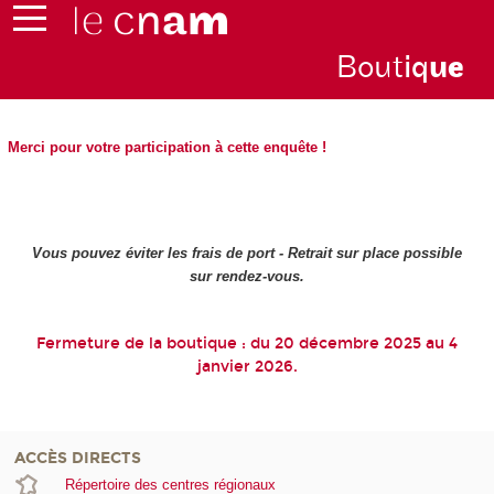
Bout
iq
u
e
Merci pour votre participation à cette enquête !
Vous pouvez éviter les frais de port - Retrait sur place possible
sur rendez-vous.
Fermeture de la boutique : du 20 décembre 2025 au 4
janvier 2026.
ACCÈS DIRECTS
Répertoire des centres régionaux