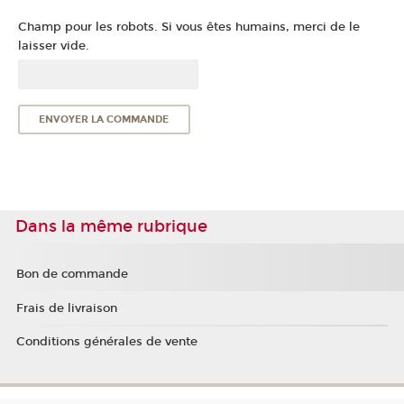
Champ pour les robots. Si vous êtes humains, merci de le
laisser vide.
Dans la même rubrique
Bon de commande
Frais de livraison
Conditions générales de vente