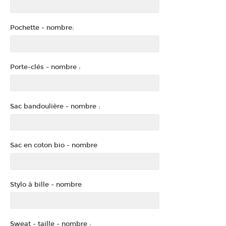
Pochette - nombre:
Porte-clés - nombre :
Sac bandoulière - nombre :
Sac en coton bio - nombre
Stylo à bille - nombre
Sweat - taille - nombre :