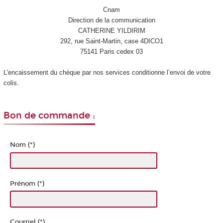
Cnam
Direction de la communication
CATHERINE YILDIRIM
292, rue Saint-Martin, case 4DICO1
75141 Paris cedex 03
L'encaissement du chèque par nos services conditionne l’envoi de votre
colis.
Bon de commande :
Nom (*)
Prénom (*)
Courriel (*)