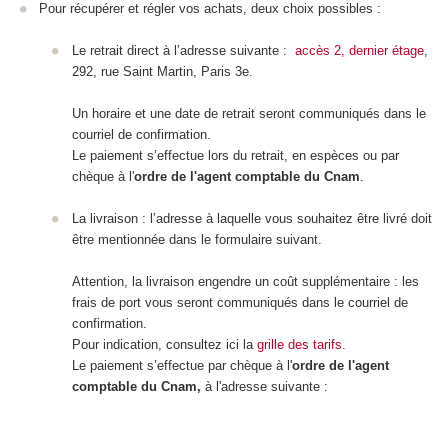
Pour récupérer et régler vos achats, deux choix possibles :
Le retrait direct à l’adresse suivante :
accès 2, dernier étage
,
292, rue Saint Martin, Paris 3
e
.
Un horaire et une date de retrait seront communiqués dans le
courriel de confirmation.
Le paiement s’effectue lors du retrait, en espèces ou par
chèque à l'
ordre de l'agent comptable du Cnam
.
La livraison : l’adresse à laquelle vous souhaitez être livré doit
être mentionnée dans le formulaire suivant.
Attention, la livraison engendre un coût supplémentaire : les
frais de port vous seront communiqués dans le courriel de
confirmation.
Pour indication, consultez ici la
grille des tarifs
.
Le paiement s’effectue par chèque à l'
ordre de l'agent
comptable du Cnam,
à l'adresse suivante :