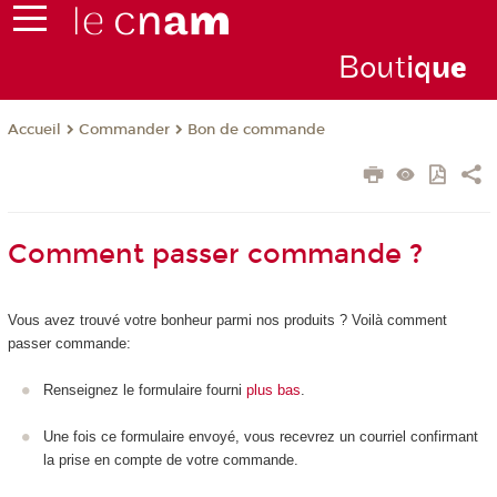
Bout
iq
u
e
Commander
Bon de commande
Accueil
Comment passer commande ?
Vous avez trouvé votre bonheur parmi nos produits ? Voilà comment
passer commande:
Renseignez le formulaire fourni
plus bas
.
Une fois ce formulaire envoyé, vous recevrez un courriel confirmant
la prise en compte de votre commande.