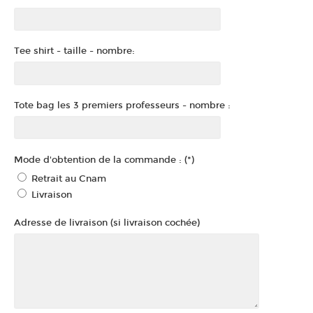
Tee shirt - taille - nombre:
Tote bag les 3 premiers professeurs - nombre :
Mode d'obtention de la commande : (*)
Retrait au Cnam
Livraison
Adresse de livraison (si livraison cochée)