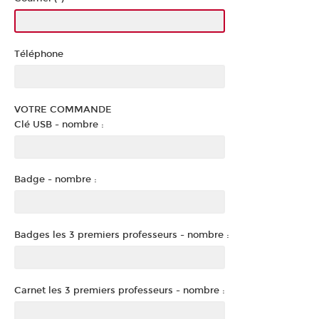
Téléphone
VOTRE COMMANDE
Clé USB - nombre :
Badge - nombre :
Badges les 3 premiers professeurs - nombre :
Carnet les 3 premiers professeurs - nombre :