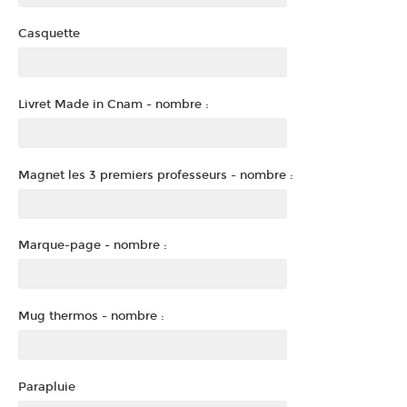
Casquette
Livret Made in Cnam - nombre :
Magnet les 3 premiers professeurs - nombre :
Marque-page - nombre :
Mug thermos - nombre :
Parapluie