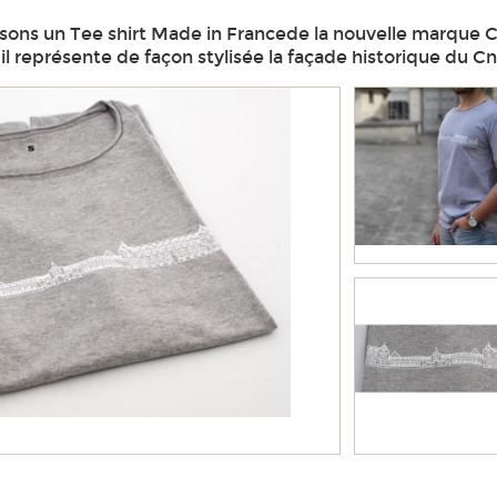
ons un Tee shirt Made in Francede la nouvelle marque C
 il représente de façon stylisée la façade historique du C