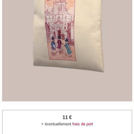
11 €
+ éventuellement
frais de port