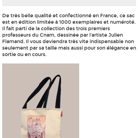
De très belle qualité et confectionné en France, ce sac
est en édition limitée à 1000 exemplaires et numéroté.
Il fait parti de la collection des trois premiers
professeurs du Cnam, dessinée par l’artiste Julien
Flamand. Il vous deviendra très vite indispensable non
seulement par sa taille mais aussi pour son élégance en
sortie ou en cours.