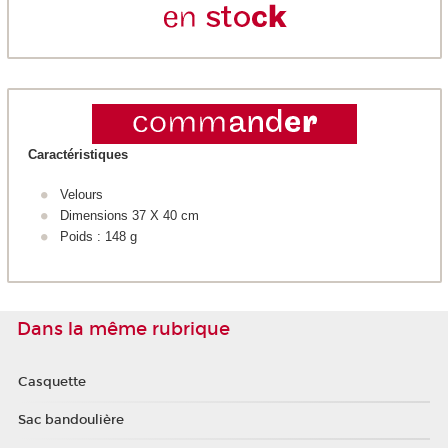
Caractéristiques
Velours
Dimensions 37 X 40 cm
Poids : 148 g
Dans la même rubrique
Casquette
Sac bandoulière