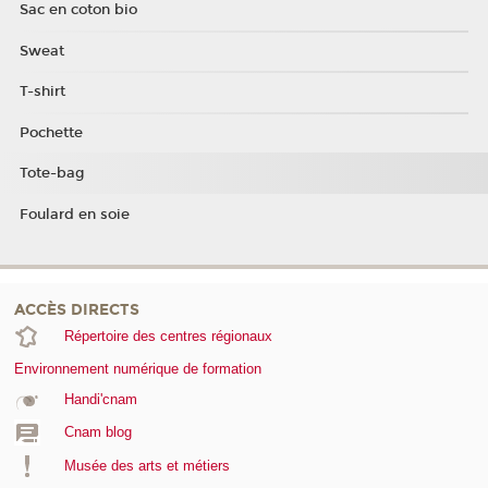
Sac en coton bio
Sweat
T-shirt
Pochette
Tote-bag
Foulard en soie
ACCÈS DIRECTS
Répertoire des centres régionaux
Environnement numérique de formation
Handi'cnam
Cnam blog
Musée des arts et métiers