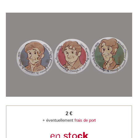
2 €
+ éventuellement
frais de port