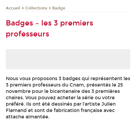
Collections
Badge
Accueil
Badges – les 3 premiers
professeurs
Nous vous proposons 3 badges qui représentent les
3 premiers professeurs du Cnam, présentés le 25
novembre pour le bicentenaire des 3 premières
chaires. Vous pouvez acheter la série ou votre
préféré. Ils ont été dessinés par l’artiste Julien
Flamand et sont de fabrication française avec
attache aimantée.