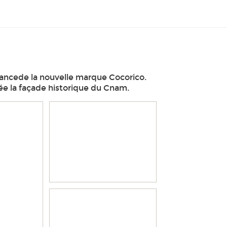
ancede la nouvelle marque Cocorico.
sée la façade historique du Cnam.