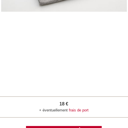
18 €
+ éventuellement
frais de port