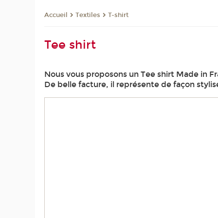
Textiles
T-shirt
Accueil
Tee shirt
Nous vous proposons un Tee shirt Made in Fr
De belle facture, il représente de façon styli